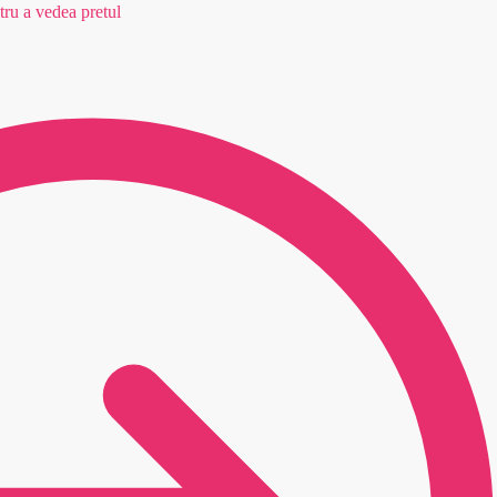
ru a vedea pretul