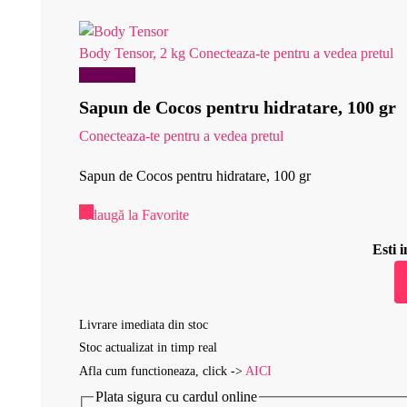
Body Tensor, 2 kg
Conecteaza-te pentru a vedea pretul
Reduceri!
Sapun de Cocos pentru hidratare, 100 gr
Conecteaza-te pentru a vedea pretul
Sapun de Cocos pentru hidratare, 100 gr
Adaugă la Favorite
Esti
Livrare imediata din stoc
Stoc actualizat in timp real
Afla cum functioneaza, click ->
AICI
Plata sigura cu cardul online