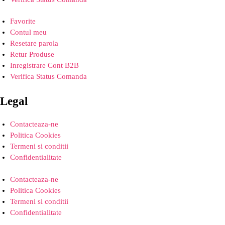
Favorite
Contul meu
Resetare parola
Retur Produse
Inregistrare Cont B2B
Verifica Status Comanda
Legal
Contacteaza-ne
Politica Cookies
Termeni si conditii
Confidentialitate
Contacteaza-ne
Politica Cookies
Termeni si conditii
Confidentialitate