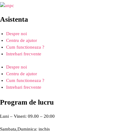
Asistenta
Despre noi
Centru de ajutor
Cum functioneaza ?
Intrebari frecvente
Despre noi
Centru de ajutor
Cum functioneaza ?
Intrebari frecvente
Program de lucru
Luni – Vineri: 09.00 – 20:00
Sambata,Duminica: inchis