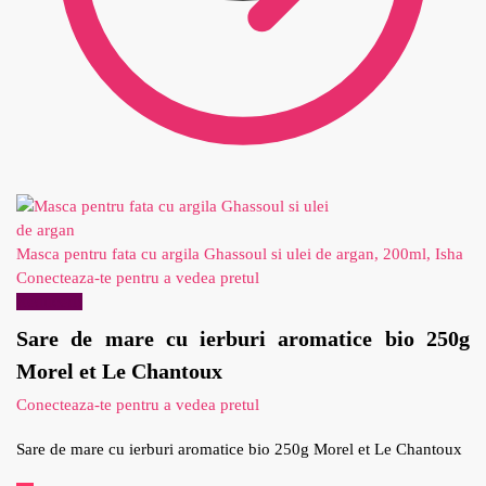
Masca pentru fata cu argila Ghassoul si ulei de argan, 200ml, Isha
Conecteaza-te pentru a vedea pretul
Reduceri!
Sare de mare cu ierburi aromatice bio 250g
Morel et Le Chantoux
Conecteaza-te pentru a vedea pretul
Sare de mare cu ierburi aromatice bio 250g Morel et Le Chantoux