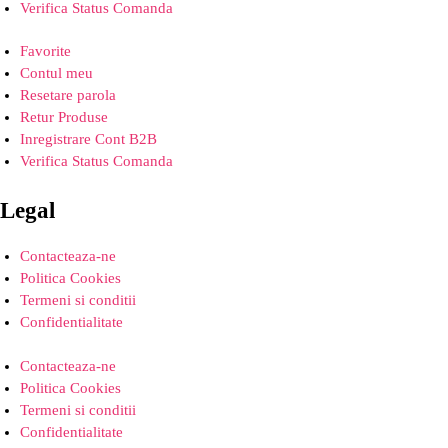
Verifica Status Comanda
Favorite
Contul meu
Resetare parola
Retur Produse
Inregistrare Cont B2B
Verifica Status Comanda
Legal
Contacteaza-ne
Politica Cookies
Termeni si conditii
Confidentialitate
Contacteaza-ne
Politica Cookies
Termeni si conditii
Confidentialitate