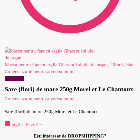
Masca pentru fata cu argila Ghassoul si ulei de argan, 200ml, Isha
Conecteaza-te pentru a vedea pretul
Reduceri!
Sare (flori) de mare 250g Morel et Le Chantoux
Conecteaza-te pentru a vedea pretul
Sare (flori) de mare 250g Morel et Le Chantoux
Adaugă la Favorite
Esti interesat de DROPSHIPPING?