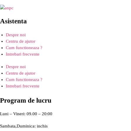
Asistenta
Despre noi
Centru de ajutor
Cum functioneaza ?
Intrebari frecvente
Despre noi
Centru de ajutor
Cum functioneaza ?
Intrebari frecvente
Program de lucru
Luni – Vineri: 09.00 – 20:00
Sambata,Duminica: inchis