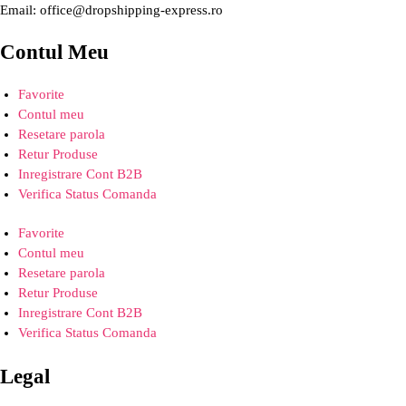
Email: office@dropshipping-express.ro
Contul Meu
Favorite
Contul meu
Resetare parola
Retur Produse
Inregistrare Cont B2B
Verifica Status Comanda
Favorite
Contul meu
Resetare parola
Retur Produse
Inregistrare Cont B2B
Verifica Status Comanda
Legal