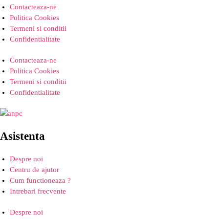
Contacteaza-ne
Politica Cookies
Termeni si conditii
Confidentialitate
Contacteaza-ne
Politica Cookies
Termeni si conditii
Confidentialitate
Asistenta
Despre noi
Centru de ajutor
Cum functioneaza ?
Intrebari frecvente
Despre noi