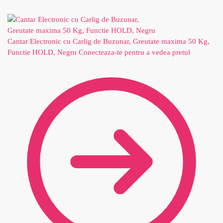
Cantar Electronic cu Carlig de Buzunar, Greutate maxima 50 Kg,
Functie HOLD, Negru
Conecteaza-te pentru a vedea pretul