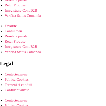
Resetare parola
Retur Produse
Inregistrare Cont B2B
Verifica Status Comanda
Favorite
Contul meu
Resetare parola
Retur Produse
Inregistrare Cont B2B
Verifica Status Comanda
Legal
Contacteaza-ne
Politica Cookies
Termeni si conditii
Confidentialitate
Contacteaza-ne
Politica Cookies