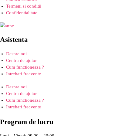
Termeni si conditii
Confidentialitate
Asistenta
Despre noi
Centru de ajutor
Cum functioneaza ?
Intrebari frecvente
Despre noi
Centru de ajutor
Cum functioneaza ?
Intrebari frecvente
Program de lucru
Luni – Vineri: 09.00 – 20:00