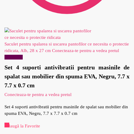
Saculet pentru spalarea si uscarea pantofilor ce necesita o protectie
ridicata, Alb, 28 x 27 cm
Conecteaza-te pentru a vedea pretul
Reduceri!
Set 4 suporti antivibratii pentru masinile de
spalat sau mobilier din spuma EVA, Negru, 7.7 x
7.7 x 0.7 cm
Conecteaza-te pentru a vedea pretul
Set 4 suporti antivibratii pentru masinile de spalat sau mobilier din
spuma EVA, Negru, 7.7 x 7.7 x 0.7 cm
Adaugă la Favorite