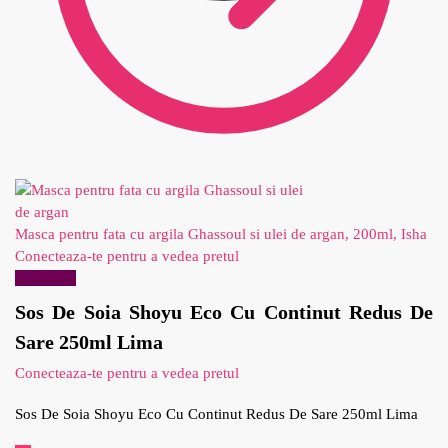
Masca pentru fata cu argila Ghassoul si ulei de argan, 200ml, Isha
Conecteaza-te pentru a vedea pretul
Reduceri!
Sos De Soia Shoyu Eco Cu Continut Redus De
Sare 250ml Lima
Conecteaza-te pentru a vedea pretul
Sos De Soia Shoyu Eco Cu Continut Redus De Sare 250ml Lima