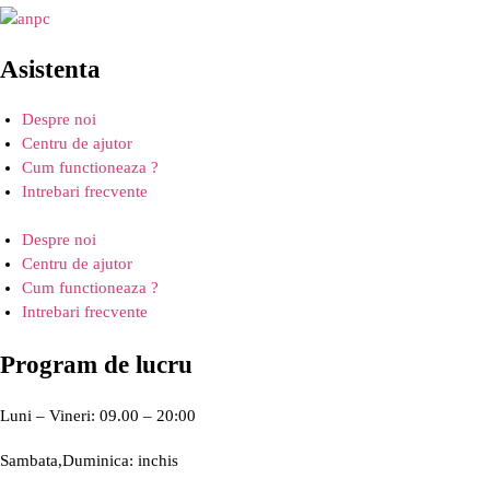
Asistenta
Despre noi
Centru de ajutor
Cum functioneaza ?
Intrebari frecvente
Despre noi
Centru de ajutor
Cum functioneaza ?
Intrebari frecvente
Program de lucru
Luni – Vineri: 09.00 – 20:00
Sambata,Duminica: inchis