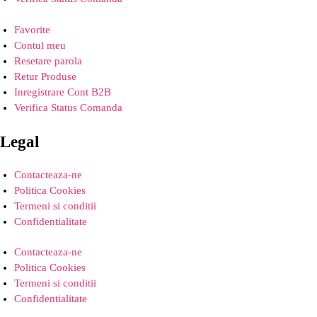
Favorite
Contul meu
Resetare parola
Retur Produse
Inregistrare Cont B2B
Verifica Status Comanda
Legal
Contacteaza-ne
Politica Cookies
Termeni si conditii
Confidentialitate
Contacteaza-ne
Politica Cookies
Termeni si conditii
Confidentialitate