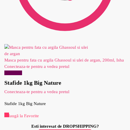
Masca pentru fata cu argila Ghassoul si ulei de argan, 200ml, Isha
Conecteaza-te pentru a vedea pretul
Reduceri!
Stafide 1kg Big Nature
Conecteaza-te pentru a vedea pretul
Stafide 1kg Big Nature
Adaugă la Favorite
Esti interesat de DROPSHIPPING?