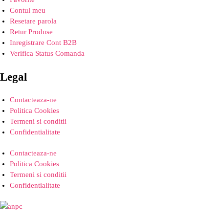
Contul meu
Resetare parola
Retur Produse
Inregistrare Cont B2B
Verifica Status Comanda
Legal
Contacteaza-ne
Politica Cookies
Termeni si conditii
Confidentialitate
Contacteaza-ne
Politica Cookies
Termeni si conditii
Confidentialitate