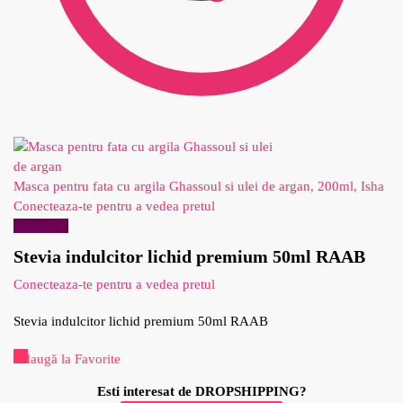
Masca pentru fata cu argila Ghassoul si ulei de argan, 200ml, Isha
Conecteaza-te pentru a vedea pretul
Reduceri!
Stevia indulcitor lichid premium 50ml RAAB
Conecteaza-te pentru a vedea pretul
Stevia indulcitor lichid premium 50ml RAAB
Adaugă la Favorite
Esti interesat de DROPSHIPPING?