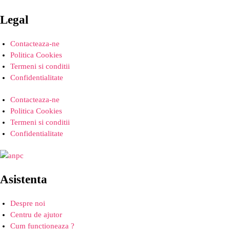
Legal
Contacteaza-ne
Politica Cookies
Termeni si conditii
Confidentialitate
Contacteaza-ne
Politica Cookies
Termeni si conditii
Confidentialitate
Asistenta
Despre noi
Centru de ajutor
Cum functioneaza ?