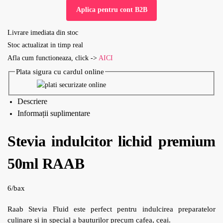
Aplica pentru cont B2B
Livrare imediata din stoc
Stoc actualizat in timp real
Afla cum functioneaza, click ->
AICI
Plata sigura cu cardul online
Descriere
Informații suplimentare
Stevia indulcitor lichid premium
50ml RAAB
6/bax
Raab Stevia Fluid este perfect pentru indulcirea preparatelor
culinare si in special a bauturilor precum cafea, ceai.