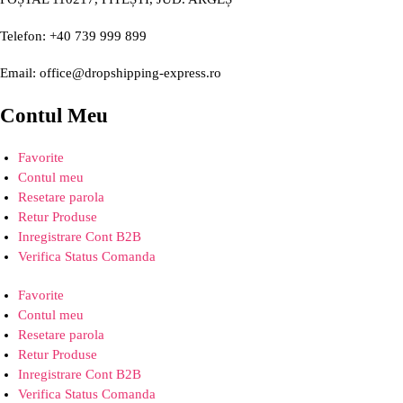
Telefon: +40 739 999 899
Email: office@dropshipping-express.ro
Contul Meu
Favorite
Contul meu
Resetare parola
Retur Produse
Inregistrare Cont B2B
Verifica Status Comanda
Favorite
Contul meu
Resetare parola
Retur Produse
Inregistrare Cont B2B
Verifica Status Comanda