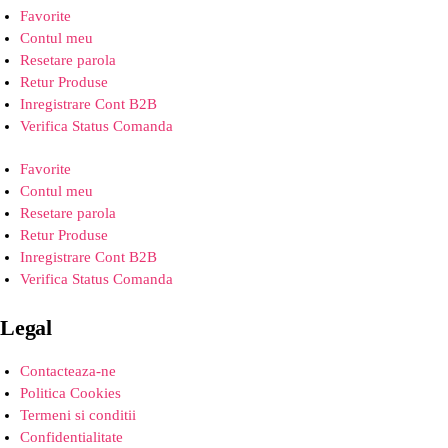
Favorite
Contul meu
Resetare parola
Retur Produse
Inregistrare Cont B2B
Verifica Status Comanda
Favorite
Contul meu
Resetare parola
Retur Produse
Inregistrare Cont B2B
Verifica Status Comanda
Legal
Contacteaza-ne
Politica Cookies
Termeni si conditii
Confidentialitate