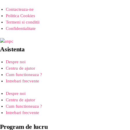
Contacteaza-ne
Politica Cookies
Termeni si conditii
Confidentialitate
Asistenta
Despre noi
Centru de ajutor
Cum functioneaza ?
Intrebari frecvente
Despre noi
Centru de ajutor
Cum functioneaza ?
Intrebari frecvente
Program de lucru