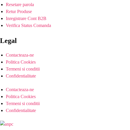
Resetare parola
Retur Produse
Inregistrare Cont B2B
Verifica Status Comanda
Legal
Contacteaza-ne
Politica Cookies
Termeni si conditii
Confidentialitate
Contacteaza-ne
Politica Cookies
Termeni si conditii
Confidentialitate