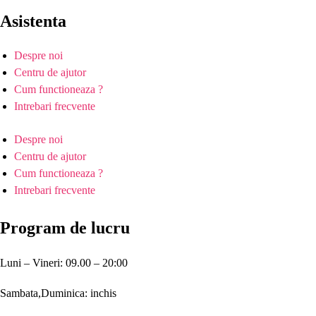
Asistenta
Despre noi
Centru de ajutor
Cum functioneaza ?
Intrebari frecvente
Despre noi
Centru de ajutor
Cum functioneaza ?
Intrebari frecvente
Program de lucru
Luni – Vineri: 09.00 – 20:00
Sambata,Duminica: inchis