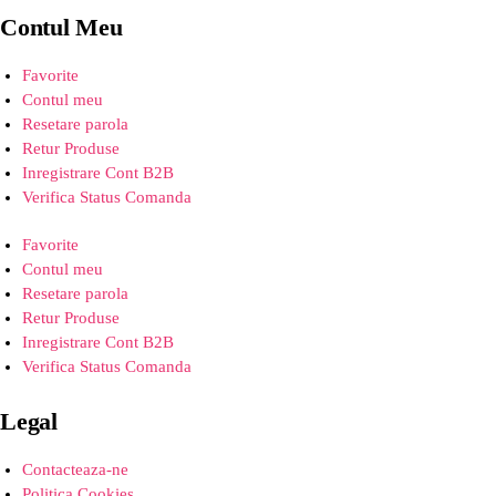
Contul Meu
Favorite
Contul meu
Resetare parola
Retur Produse
Inregistrare Cont B2B
Verifica Status Comanda
Favorite
Contul meu
Resetare parola
Retur Produse
Inregistrare Cont B2B
Verifica Status Comanda
Legal
Contacteaza-ne
Politica Cookies