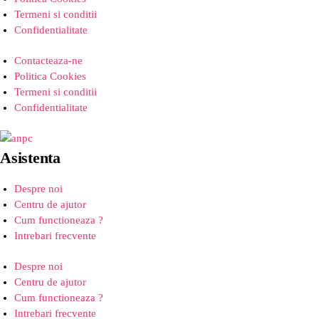
Termeni si conditii
Confidentialitate
Contacteaza-ne
Politica Cookies
Termeni si conditii
Confidentialitate
Asistenta
Despre noi
Centru de ajutor
Cum functioneaza ?
Intrebari frecvente
Despre noi
Centru de ajutor
Cum functioneaza ?
Intrebari frecvente