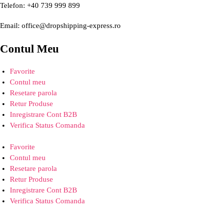
Telefon: +40 739 999 899
Email: office@dropshipping-express.ro
Contul Meu
Favorite
Contul meu
Resetare parola
Retur Produse
Inregistrare Cont B2B
Verifica Status Comanda
Favorite
Contul meu
Resetare parola
Retur Produse
Inregistrare Cont B2B
Verifica Status Comanda