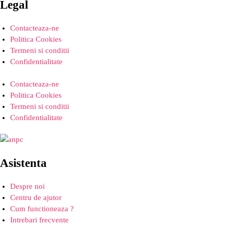
Legal
Contacteaza-ne
Politica Cookies
Termeni si conditii
Confidentialitate
Contacteaza-ne
Politica Cookies
Termeni si conditii
Confidentialitate
Asistenta
Despre noi
Centru de ajutor
Cum functioneaza ?
Intrebari frecvente