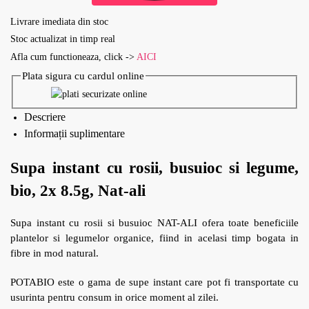
Livrare imediata din stoc
Stoc actualizat in timp real
Afla cum functioneaza, click ->
AICI
Plata sigura cu cardul online
Descriere
Informații suplimentare
Supa instant cu rosii, busuioc si legume,
bio, 2x 8.5g, Nat-ali
Supa instant cu rosii si busuioc NAT-ALI ofera toate beneficiile
plantelor si legumelor organice, fiind in acelasi timp bogata in
fibre in mod natural.
POTABIO este o gama de supe instant care pot fi transportate cu
usurinta pentru consum in orice moment al zilei.