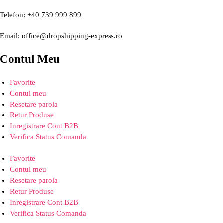
Telefon: +40 739 999 899
Email: office@dropshipping-express.ro
Contul Meu
Favorite
Contul meu
Resetare parola
Retur Produse
Inregistrare Cont B2B
Verifica Status Comanda
Favorite
Contul meu
Resetare parola
Retur Produse
Inregistrare Cont B2B
Verifica Status Comanda