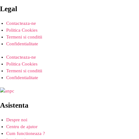
Legal
Contacteaza-ne
Politica Cookies
Termeni si conditii
Confidentialitate
Contacteaza-ne
Politica Cookies
Termeni si conditii
Confidentialitate
Asistenta
Despre noi
Centru de ajutor
Cum functioneaza ?