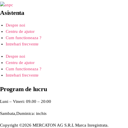
Asistenta
Despre noi
Centru de ajutor
Cum functioneaza ?
Intrebari frecvente
Despre noi
Centru de ajutor
Cum functioneaza ?
Intrebari frecvente
Program de lucru
Luni – Vineri: 09.00 – 20:00
Sambata,Duminica: inchis
Copyright ©2026 MERCATON AG S.R.L Marca Inregistrata.