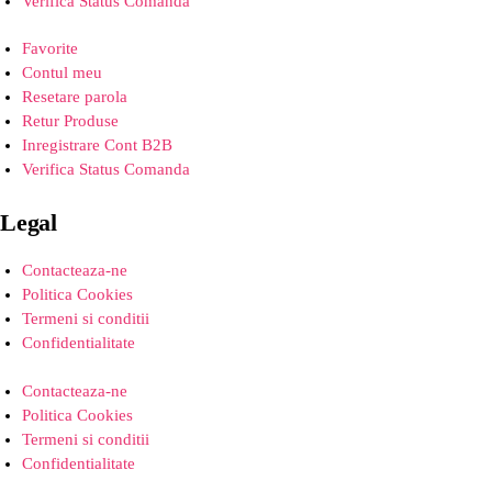
Verifica Status Comanda
Favorite
Contul meu
Resetare parola
Retur Produse
Inregistrare Cont B2B
Verifica Status Comanda
Legal
Contacteaza-ne
Politica Cookies
Termeni si conditii
Confidentialitate
Contacteaza-ne
Politica Cookies
Termeni si conditii
Confidentialitate