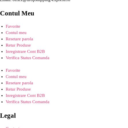
Contul Meu
Favorite
Contul meu
Resetare parola
Retur Produse
Inregistrare Cont B2B
Verifica Status Comanda
Favorite
Contul meu
Resetare parola
Retur Produse
Inregistrare Cont B2B
Verifica Status Comanda
Legal