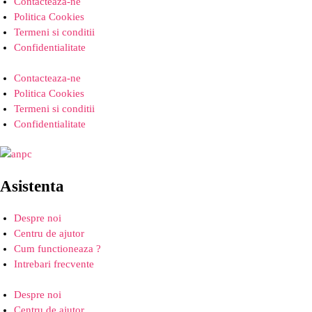
Contacteaza-ne
Politica Cookies
Termeni si conditii
Confidentialitate
Contacteaza-ne
Politica Cookies
Termeni si conditii
Confidentialitate
Asistenta
Despre noi
Centru de ajutor
Cum functioneaza ?
Intrebari frecvente
Despre noi
Centru de ajutor