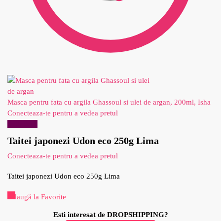
Masca pentru fata cu argila Ghassoul si ulei de argan, 200ml, Isha
Conecteaza-te pentru a vedea pretul
Reduceri!
Taitei japonezi Udon eco 250g Lima
Conecteaza-te pentru a vedea pretul
Taitei japonezi Udon eco 250g Lima
Adaugă la Favorite
Esti interesat de DROPSHIPPING?