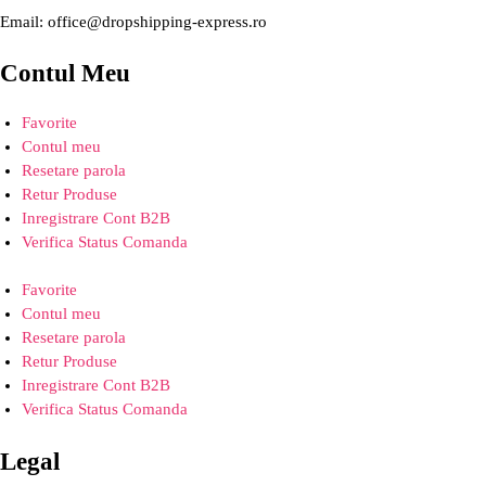
Email: office@dropshipping-express.ro
Contul Meu
Favorite
Contul meu
Resetare parola
Retur Produse
Inregistrare Cont B2B
Verifica Status Comanda
Favorite
Contul meu
Resetare parola
Retur Produse
Inregistrare Cont B2B
Verifica Status Comanda
Legal