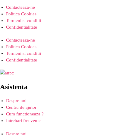
Contacteaza-ne
Politica Cookies
Termeni si conditii
Confidentialitate
Contacteaza-ne
Politica Cookies
Termeni si conditii
Confidentialitate
Asistenta
Despre noi
Centru de ajutor
Cum functioneaza ?
Intrebari frecvente
Despre noi