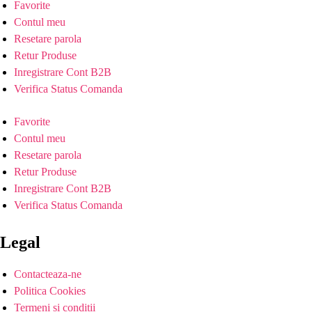
Favorite
Contul meu
Resetare parola
Retur Produse
Inregistrare Cont B2B
Verifica Status Comanda
Favorite
Contul meu
Resetare parola
Retur Produse
Inregistrare Cont B2B
Verifica Status Comanda
Legal
Contacteaza-ne
Politica Cookies
Termeni si conditii