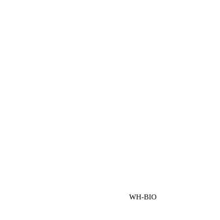
WH-BIO