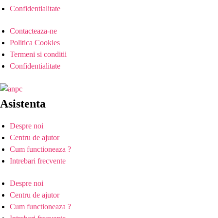
Confidentialitate
Contacteaza-ne
Politica Cookies
Termeni si conditii
Confidentialitate
Asistenta
Despre noi
Centru de ajutor
Cum functioneaza ?
Intrebari frecvente
Despre noi
Centru de ajutor
Cum functioneaza ?