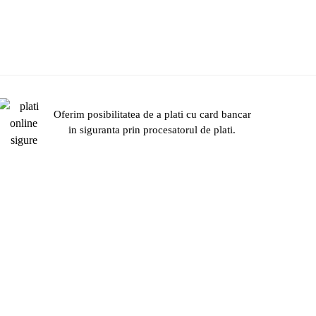
Oferim posibilitatea de a plati cu card bancar
in siguranta prin procesatorul de plati.