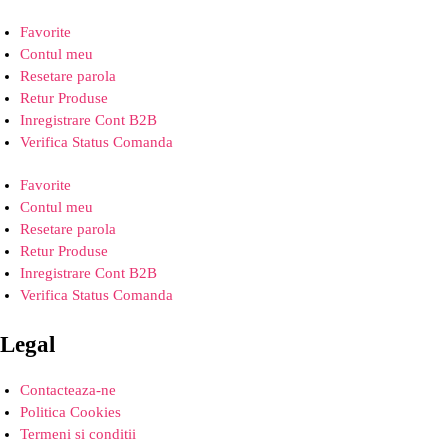
Favorite
Contul meu
Resetare parola
Retur Produse
Inregistrare Cont B2B
Verifica Status Comanda
Favorite
Contul meu
Resetare parola
Retur Produse
Inregistrare Cont B2B
Verifica Status Comanda
Legal
Contacteaza-ne
Politica Cookies
Termeni si conditii