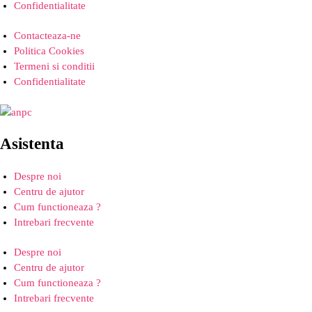
Confidentialitate
Contacteaza-ne
Politica Cookies
Termeni si conditii
Confidentialitate
Asistenta
Despre noi
Centru de ajutor
Cum functioneaza ?
Intrebari frecvente
Despre noi
Centru de ajutor
Cum functioneaza ?
Intrebari frecvente