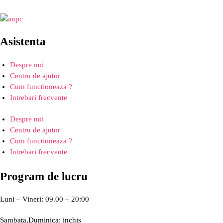
Asistenta
Despre noi
Centru de ajutor
Cum functioneaza ?
Intrebari frecvente
Despre noi
Centru de ajutor
Cum functioneaza ?
Intrebari frecvente
Program de lucru
Luni – Vineri: 09.00 – 20:00
Sambata,Duminica: inchis