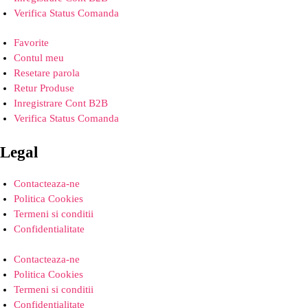
Verifica Status Comanda
Favorite
Contul meu
Resetare parola
Retur Produse
Inregistrare Cont B2B
Verifica Status Comanda
Legal
Contacteaza-ne
Politica Cookies
Termeni si conditii
Confidentialitate
Contacteaza-ne
Politica Cookies
Termeni si conditii
Confidentialitate