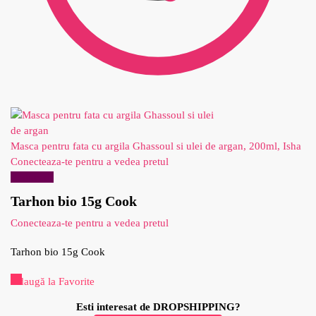
Masca pentru fata cu argila Ghassoul si ulei de argan, 200ml, Isha
Conecteaza-te pentru a vedea pretul
Reduceri!
Tarhon bio 15g Cook
Conecteaza-te pentru a vedea pretul
Tarhon bio 15g Cook
Adaugă la Favorite
Esti interesat de DROPSHIPPING?