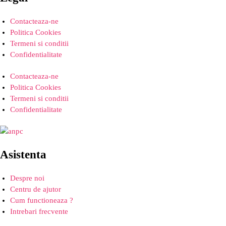
Contacteaza-ne
Politica Cookies
Termeni si conditii
Confidentialitate
Contacteaza-ne
Politica Cookies
Termeni si conditii
Confidentialitate
Asistenta
Despre noi
Centru de ajutor
Cum functioneaza ?
Intrebari frecvente