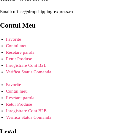
Email: office@dropshipping-express.ro
Contul Meu
Favorite
Contul meu
Resetare parola
Retur Produse
Inregistrare Cont B2B
Verifica Status Comanda
Favorite
Contul meu
Resetare parola
Retur Produse
Inregistrare Cont B2B
Verifica Status Comanda
Legal