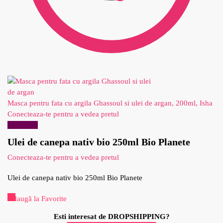
Masca pentru fata cu argila Ghassoul si ulei de argan, 200ml, Isha
Conecteaza-te pentru a vedea pretul
Reduceri!
Ulei de canepa nativ bio 250ml Bio Planete
Conecteaza-te pentru a vedea pretul
Ulei de canepa nativ bio 250ml Bio Planete
Adaugă la Favorite
Esti interesat de DROPSHIPPING?