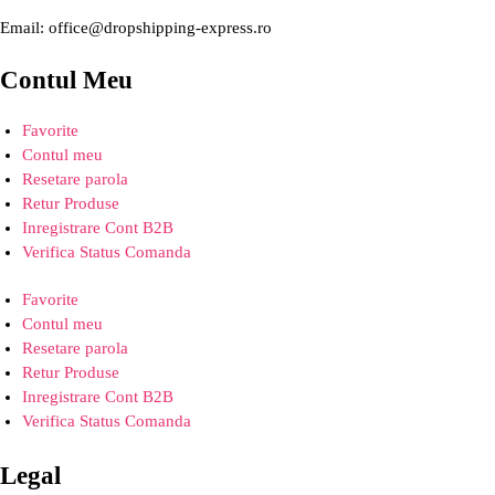
Email: office@dropshipping-express.ro
Contul Meu
Favorite
Contul meu
Resetare parola
Retur Produse
Inregistrare Cont B2B
Verifica Status Comanda
Favorite
Contul meu
Resetare parola
Retur Produse
Inregistrare Cont B2B
Verifica Status Comanda
Legal