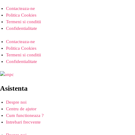
Contacteaza-ne
Politica Cookies
Termeni si conditii
Confidentialitate
Contacteaza-ne
Politica Cookies
Termeni si conditii
Confidentialitate
Asistenta
Despre noi
Centru de ajutor
Cum functioneaza ?
Intrebari frecvente