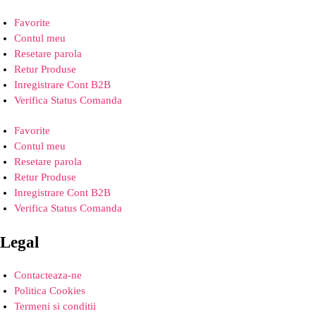
Favorite
Contul meu
Resetare parola
Retur Produse
Inregistrare Cont B2B
Verifica Status Comanda
Favorite
Contul meu
Resetare parola
Retur Produse
Inregistrare Cont B2B
Verifica Status Comanda
Legal
Contacteaza-ne
Politica Cookies
Termeni si conditii