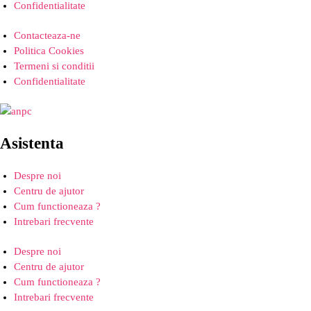
Confidentialitate
Contacteaza-ne
Politica Cookies
Termeni si conditii
Confidentialitate
Asistenta
Despre noi
Centru de ajutor
Cum functioneaza ?
Intrebari frecvente
Despre noi
Centru de ajutor
Cum functioneaza ?
Intrebari frecvente