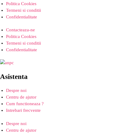
Politica Cookies
Termeni si conditii
Confidentialitate
Contacteaza-ne
Politica Cookies
Termeni si conditii
Confidentialitate
Asistenta
Despre noi
Centru de ajutor
Cum functioneaza ?
Intrebari frecvente
Despre noi
Centru de ajutor