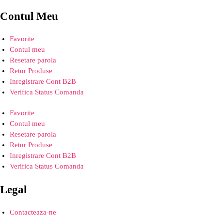
Contul Meu
Favorite
Contul meu
Resetare parola
Retur Produse
Inregistrare Cont B2B
Verifica Status Comanda
Favorite
Contul meu
Resetare parola
Retur Produse
Inregistrare Cont B2B
Verifica Status Comanda
Legal
Contacteaza-ne