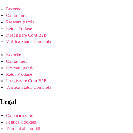
Favorite
Contul meu
Resetare parola
Retur Produse
Inregistrare Cont B2B
Verifica Status Comanda
Favorite
Contul meu
Resetare parola
Retur Produse
Inregistrare Cont B2B
Verifica Status Comanda
Legal
Contacteaza-ne
Politica Cookies
Termeni si conditii