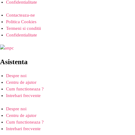
Confidentialitate
Contacteaza-ne
Politica Cookies
Termeni si conditii
Confidentialitate
Asistenta
Despre noi
Centru de ajutor
Cum functioneaza ?
Intrebari frecvente
Despre noi
Centru de ajutor
Cum functioneaza ?
Intrebari frecvente