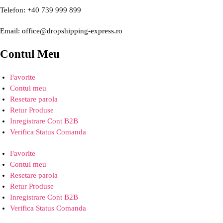
Telefon: +40 739 999 899
Email: office@dropshipping-express.ro
Contul Meu
Favorite
Contul meu
Resetare parola
Retur Produse
Inregistrare Cont B2B
Verifica Status Comanda
Favorite
Contul meu
Resetare parola
Retur Produse
Inregistrare Cont B2B
Verifica Status Comanda