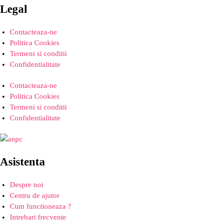
Legal
Contacteaza-ne
Politica Cookies
Termeni si conditii
Confidentialitate
Contacteaza-ne
Politica Cookies
Termeni si conditii
Confidentialitate
Asistenta
Despre noi
Centru de ajutor
Cum functioneaza ?
Intrebari frecvente