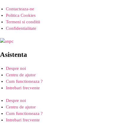
Contacteaza-ne
Politica Cookies
Termeni si conditii
Confidentialitate
Asistenta
Despre noi
Centru de ajutor
Cum functioneaza ?
Intrebari frecvente
Despre noi
Centru de ajutor
Cum functioneaza ?
Intrebari frecvente