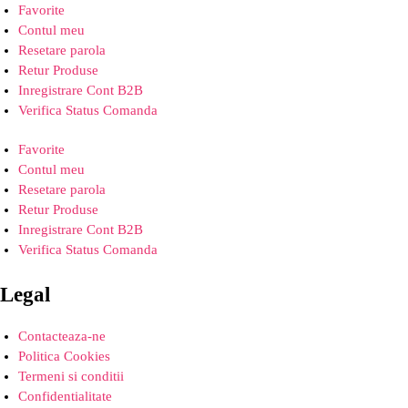
Favorite
Contul meu
Resetare parola
Retur Produse
Inregistrare Cont B2B
Verifica Status Comanda
Favorite
Contul meu
Resetare parola
Retur Produse
Inregistrare Cont B2B
Verifica Status Comanda
Legal
Contacteaza-ne
Politica Cookies
Termeni si conditii
Confidentialitate