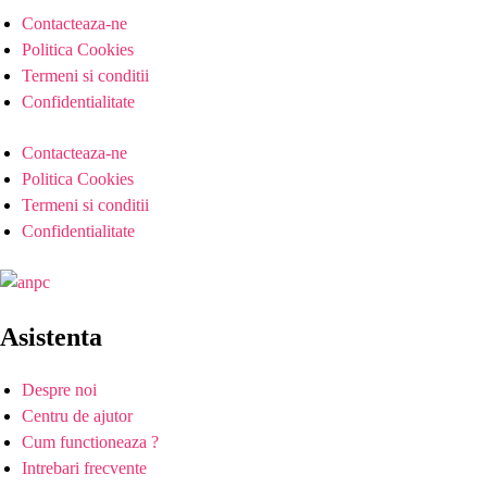
Contacteaza-ne
Politica Cookies
Termeni si conditii
Confidentialitate
Contacteaza-ne
Politica Cookies
Termeni si conditii
Confidentialitate
Asistenta
Despre noi
Centru de ajutor
Cum functioneaza ?
Intrebari frecvente