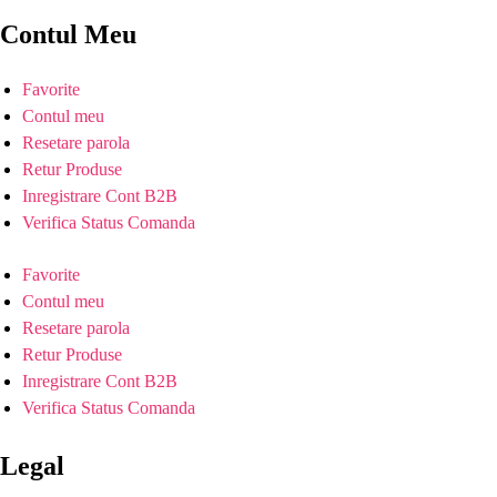
Contul Meu
Favorite
Contul meu
Resetare parola
Retur Produse
Inregistrare Cont B2B
Verifica Status Comanda
Favorite
Contul meu
Resetare parola
Retur Produse
Inregistrare Cont B2B
Verifica Status Comanda
Legal