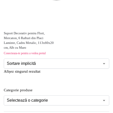
Suport Decorativ pentru Flori,
Mercaton, 6 Rafturi din Placi
Laminte, Cadru Metalic, 113x60x20
cm, Alb cu Maro
Conecteaza-te pentru a vedea pretul
Afișez singurul rezultat
Categorie produse