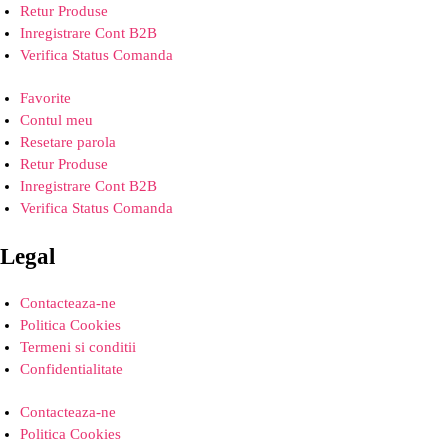
Retur Produse
Inregistrare Cont B2B
Verifica Status Comanda
Favorite
Contul meu
Resetare parola
Retur Produse
Inregistrare Cont B2B
Verifica Status Comanda
Legal
Contacteaza-ne
Politica Cookies
Termeni si conditii
Confidentialitate
Contacteaza-ne
Politica Cookies