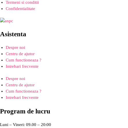
Termeni si conditii
Confidentialitate
Asistenta
Despre noi
Centru de ajutor
Cum functioneaza ?
Intrebari frecvente
Despre noi
Centru de ajutor
Cum functioneaza ?
Intrebari frecvente
Program de lucru
Luni – Vineri: 09.00 – 20:00