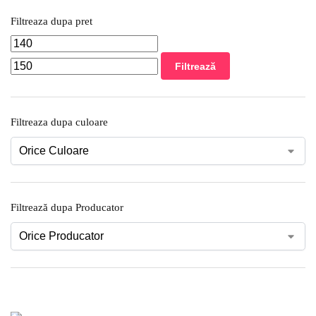
Filtreaza dupa pret
Filtrează
Filtreaza dupa culoare
Filtrează dupa Producator