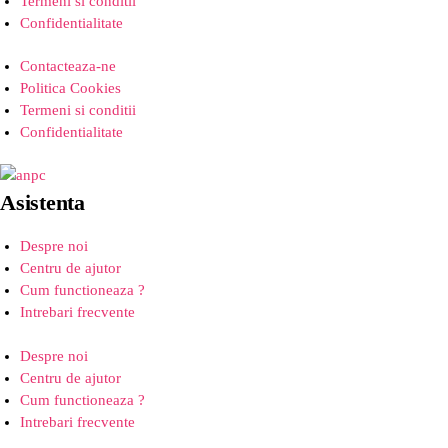
Termeni si conditii
Confidentialitate
Contacteaza-ne
Politica Cookies
Termeni si conditii
Confidentialitate
Asistenta
Despre noi
Centru de ajutor
Cum functioneaza ?
Intrebari frecvente
Despre noi
Centru de ajutor
Cum functioneaza ?
Intrebari frecvente