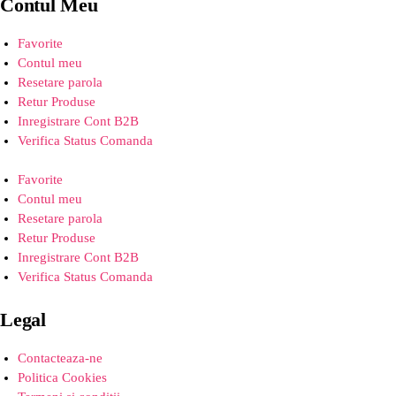
Contul Meu
Favorite
Contul meu
Resetare parola
Retur Produse
Inregistrare Cont B2B
Verifica Status Comanda
Favorite
Contul meu
Resetare parola
Retur Produse
Inregistrare Cont B2B
Verifica Status Comanda
Legal
Contacteaza-ne
Politica Cookies