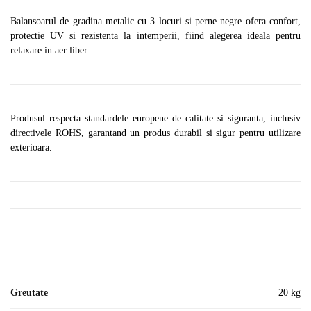
Balansoarul de gradina metalic cu 3 locuri si perne negre ofera confort,
protectie UV si rezistenta la intemperii, fiind alegerea ideala pentru
relaxare in aer liber.
Produsul respecta standardele europene de calitate si siguranta, inclusiv
directivele ROHS, garantand un produs durabil si sigur pentru utilizare
exterioara.
Greutate
20 kg