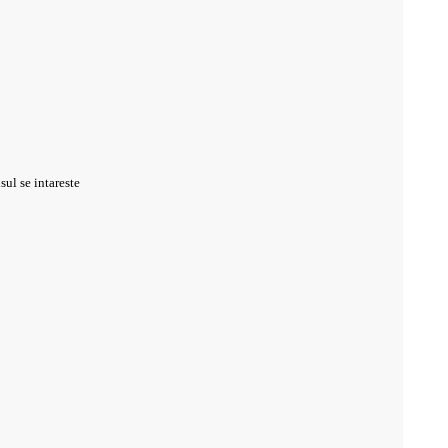
sul se intareste