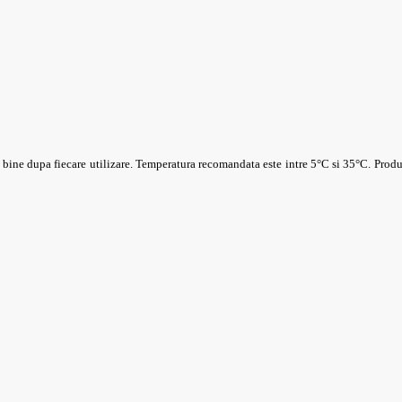
a bine dupa fiecare utilizare. Temperatura recomandata este intre 5°C si 35°C. Produ