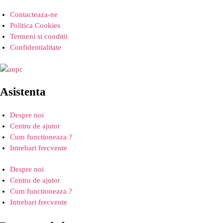
Contacteaza-ne
Politica Cookies
Termeni si conditii
Confidentialitate
Asistenta
Despre noi
Centru de ajutor
Cum functioneaza ?
Intrebari frecvente
Despre noi
Centru de ajutor
Cum functioneaza ?
Intrebari frecvente