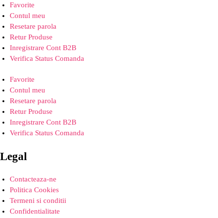
Favorite
Contul meu
Resetare parola
Retur Produse
Inregistrare Cont B2B
Verifica Status Comanda
Favorite
Contul meu
Resetare parola
Retur Produse
Inregistrare Cont B2B
Verifica Status Comanda
Legal
Contacteaza-ne
Politica Cookies
Termeni si conditii
Confidentialitate