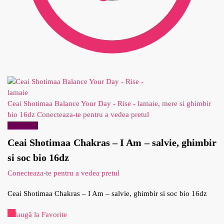
Ceai Shotimaa Balance Your Day - Rise - lamaie, mere si ghimbir
bio 16dz
Conecteaza-te pentru a vedea pretul
Reduceri!
Ceai Shotimaa Chakras – I Am – salvie, ghimbir
si soc bio 16dz
Conecteaza-te pentru a vedea pretul
Ceai Shotimaa Chakras – I Am – salvie, ghimbir si soc bio 16dz
Adaugă la Favorite