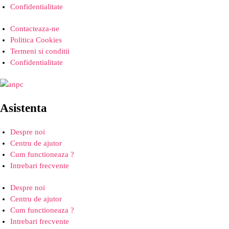
Confidentialitate
Contacteaza-ne
Politica Cookies
Termeni si conditii
Confidentialitate
Asistenta
Despre noi
Centru de ajutor
Cum functioneaza ?
Intrebari frecvente
Despre noi
Centru de ajutor
Cum functioneaza ?
Intrebari frecvente