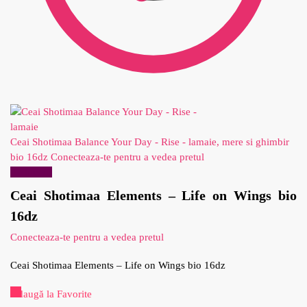
Ceai Shotimaa Balance Your Day - Rise - lamaie, mere si ghimbir
bio 16dz
Conecteaza-te pentru a vedea pretul
Reduceri!
Ceai Shotimaa Elements – Life on Wings bio
16dz
Conecteaza-te pentru a vedea pretul
Ceai Shotimaa Elements – Life on Wings bio 16dz
Adaugă la Favorite