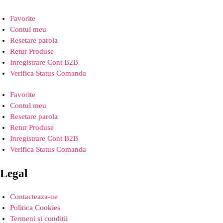
Favorite
Contul meu
Resetare parola
Retur Produse
Inregistrare Cont B2B
Verifica Status Comanda
Favorite
Contul meu
Resetare parola
Retur Produse
Inregistrare Cont B2B
Verifica Status Comanda
Legal
Contacteaza-ne
Politica Cookies
Termeni si conditii