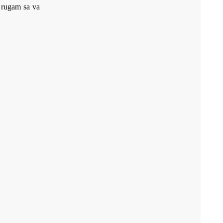
a rugam sa va