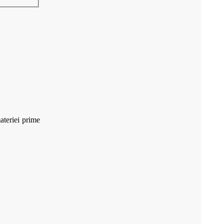
ateriei prime