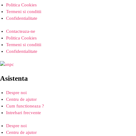
Politica Cookies
Termeni si conditii
Confidentialitate
Contacteaza-ne
Politica Cookies
Termeni si conditii
Confidentialitate
Asistenta
Despre noi
Centru de ajutor
Cum functioneaza ?
Intrebari frecvente
Despre noi
Centru de ajutor