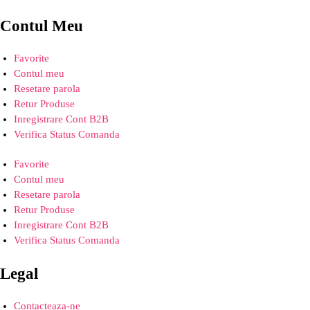
Contul Meu
Favorite
Contul meu
Resetare parola
Retur Produse
Inregistrare Cont B2B
Verifica Status Comanda
Favorite
Contul meu
Resetare parola
Retur Produse
Inregistrare Cont B2B
Verifica Status Comanda
Legal
Contacteaza-ne