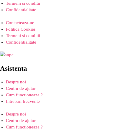
Termeni si conditii
Confidentialitate
Contacteaza-ne
Politica Cookies
Termeni si conditii
Confidentialitate
Asistenta
Despre noi
Centru de ajutor
Cum functioneaza ?
Intrebari frecvente
Despre noi
Centru de ajutor
Cum functioneaza ?