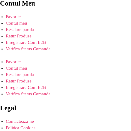
Contul Meu
Favorite
Contul meu
Resetare parola
Retur Produse
Inregistrare Cont B2B
Verifica Status Comanda
Favorite
Contul meu
Resetare parola
Retur Produse
Inregistrare Cont B2B
Verifica Status Comanda
Legal
Contacteaza-ne
Politica Cookies