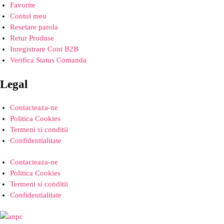
Favorite
Contul meu
Resetare parola
Retur Produse
Inregistrare Cont B2B
Verifica Status Comanda
Legal
Contacteaza-ne
Politica Cookies
Termeni si conditii
Confidentialitate
Contacteaza-ne
Politica Cookies
Termeni si conditii
Confidentialitate