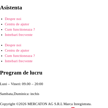
Asistenta
Despre noi
Centru de ajutor
Cum functioneaza ?
Intrebari frecvente
Despre noi
Centru de ajutor
Cum functioneaza ?
Intrebari frecvente
Program de lucru
Luni – Vineri: 09.00 – 20:00
Sambata,Duminica: inchis
Copyright ©2026 MERCATON AG S.R.L Marca Inregistrata.