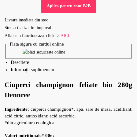
Aplica pentru cont B2B
Livrare imediata din stoc
Stoc actualizat in timp real
Afla cum functioneaza, click ->
AICI
Plata sigura cu cardul online
Descriere
Informații suplimentare
Ciuperci champignon feliate bio 280g
Dennree
Ingrediente:
ciuperci champignon*, apa, sare de masa, acidifiant:
acid citric, antioxidant: acid ascorbic.
*din agricultura ecologica
Valori nutritionale/100g: