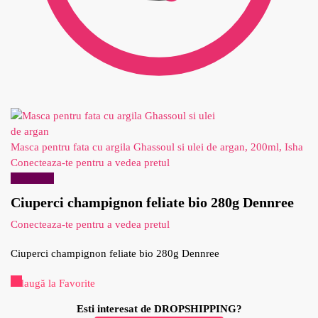
Masca pentru fata cu argila Ghassoul si ulei de argan, 200ml, Isha
Conecteaza-te pentru a vedea pretul
Reduceri!
Ciuperci champignon feliate bio 280g Dennree
Conecteaza-te pentru a vedea pretul
Ciuperci champignon feliate bio 280g Dennree
Adaugă la Favorite
Esti interesat de DROPSHIPPING?