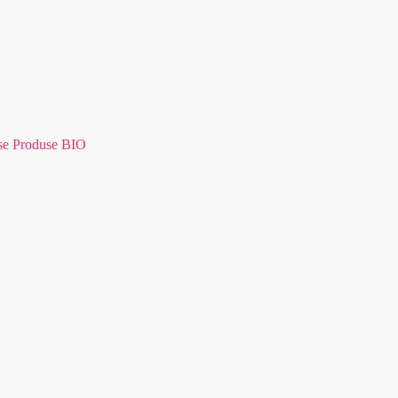
se Produse BIO