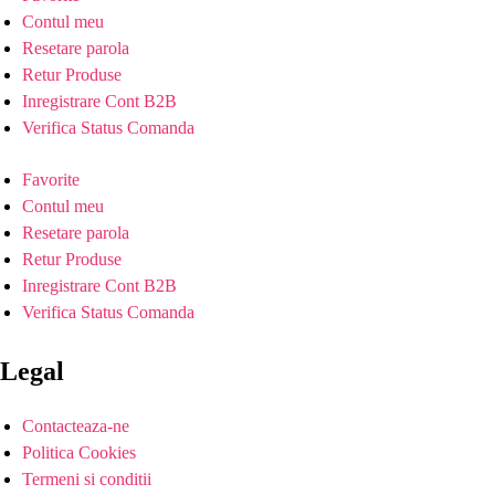
Contul meu
Resetare parola
Retur Produse
Inregistrare Cont B2B
Verifica Status Comanda
Favorite
Contul meu
Resetare parola
Retur Produse
Inregistrare Cont B2B
Verifica Status Comanda
Legal
Contacteaza-ne
Politica Cookies
Termeni si conditii