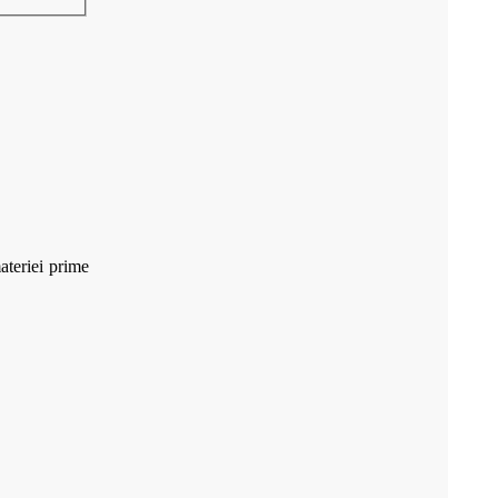
ateriei prime