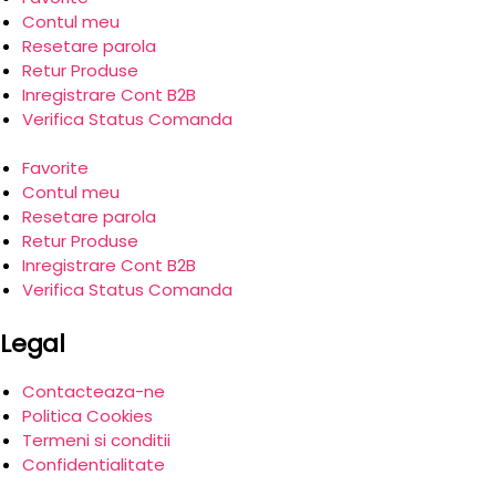
Contul meu
Resetare parola
Retur Produse
Inregistrare Cont B2B
Verifica Status Comanda
Favorite
Contul meu
Resetare parola
Retur Produse
Inregistrare Cont B2B
Verifica Status Comanda
Legal
Contacteaza-ne
Politica Cookies
Termeni si conditii
Confidentialitate