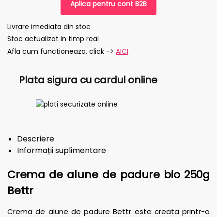
Aplica pentru cont B2B
Livrare imediata din stoc
Stoc actualizat in timp real
Afla cum functioneaza, click ->
AICI
Plata sigura cu cardul online
Descriere
Informații suplimentare
Crema de alune de padure bio 250g
Bettr
Crema de alune de padure Bettr este creata printr-o