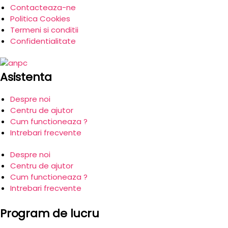
Contacteaza-ne
Politica Cookies
Termeni si conditii
Confidentialitate
Asistenta
Despre noi
Centru de ajutor
Cum functioneaza ?
Intrebari frecvente
Despre noi
Centru de ajutor
Cum functioneaza ?
Intrebari frecvente
Program de lucru