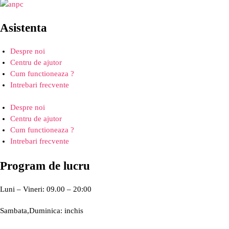
Asistenta
Despre noi
Centru de ajutor
Cum functioneaza ?
Intrebari frecvente
Despre noi
Centru de ajutor
Cum functioneaza ?
Intrebari frecvente
Program de lucru
Luni – Vineri: 09.00 – 20:00
Sambata,Duminica: inchis