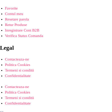
Favorite
Contul meu
Resetare parola
Retur Produse
Inregistrare Cont B2B
Verifica Status Comanda
Legal
Contacteaza-ne
Politica Cookies
Termeni si conditii
Confidentialitate
Contacteaza-ne
Politica Cookies
Termeni si conditii
Confidentialitate