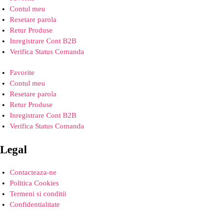
Contul meu
Resetare parola
Retur Produse
Inregistrare Cont B2B
Verifica Status Comanda
Favorite
Contul meu
Resetare parola
Retur Produse
Inregistrare Cont B2B
Verifica Status Comanda
Legal
Contacteaza-ne
Politica Cookies
Termeni si conditii
Confidentialitate