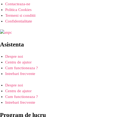
Contacteaza-ne
Politica Cookies
Termeni si conditii
Confidentialitate
Asistenta
Despre noi
Centru de ajutor
Cum functioneaza ?
Intrebari frecvente
Despre noi
Centru de ajutor
Cum functioneaza ?
Intrebari frecvente
Program de lucru