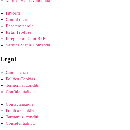
Verifica Status Comanda
Favorite
Contul meu
Resetare parola
Retur Produse
Inregistrare Cont B2B
Verifica Status Comanda
Legal
Contacteaza-ne
Politica Cookies
Termeni si conditii
Confidentialitate
Contacteaza-ne
Politica Cookies
Termeni si conditii
Confidentialitate