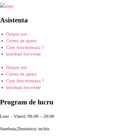
Asistenta
Despre noi
Centru de ajutor
Cum functioneaza ?
Intrebari frecvente
Despre noi
Centru de ajutor
Cum functioneaza ?
Intrebari frecvente
Program de lucru
Luni – Vineri: 09.00 – 20:00
Sambata,Duminica: inchis