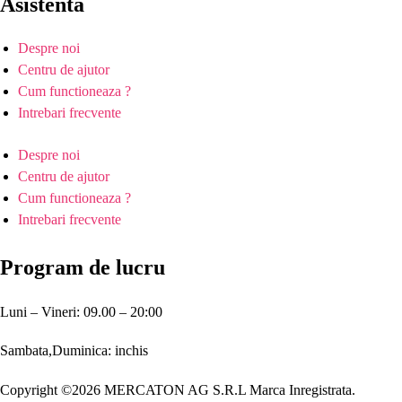
Asistenta
Despre noi
Centru de ajutor
Cum functioneaza ?
Intrebari frecvente
Despre noi
Centru de ajutor
Cum functioneaza ?
Intrebari frecvente
Program de lucru
Luni – Vineri: 09.00 – 20:00
Sambata,Duminica: inchis
Copyright ©2026 MERCATON AG S.R.L Marca Inregistrata.