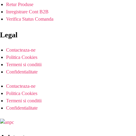
Retur Produse
Inregistrare Cont B2B
Verifica Status Comanda
Legal
Contacteaza-ne
Politica Cookies
Termeni si conditii
Confidentialitate
Contacteaza-ne
Politica Cookies
Termeni si conditii
Confidentialitate