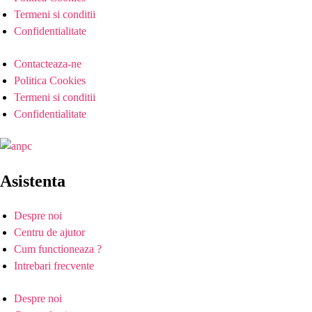
Termeni si conditii
Confidentialitate
Contacteaza-ne
Politica Cookies
Termeni si conditii
Confidentialitate
Asistenta
Despre noi
Centru de ajutor
Cum functioneaza ?
Intrebari frecvente
Despre noi