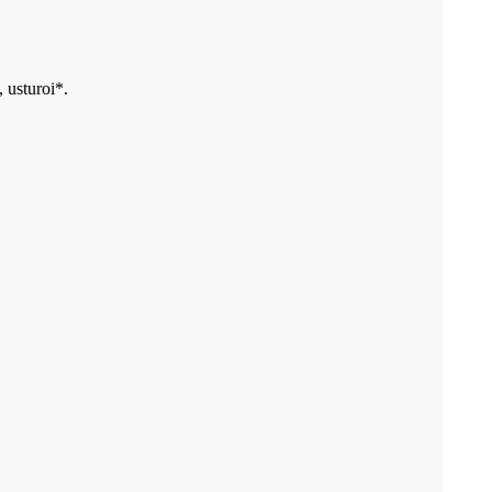
 usturoi*.