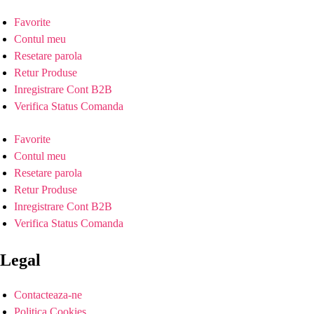
Favorite
Contul meu
Resetare parola
Retur Produse
Inregistrare Cont B2B
Verifica Status Comanda
Favorite
Contul meu
Resetare parola
Retur Produse
Inregistrare Cont B2B
Verifica Status Comanda
Legal
Contacteaza-ne
Politica Cookies