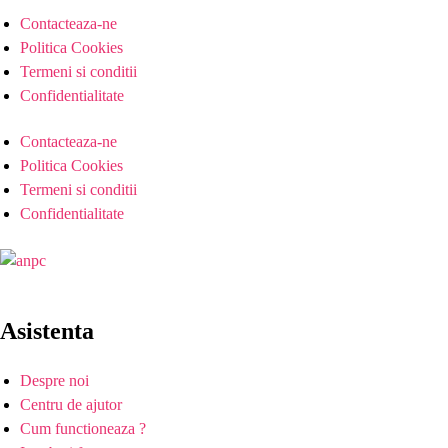
Contacteaza-ne
Politica Cookies
Termeni si conditii
Confidentialitate
Contacteaza-ne
Politica Cookies
Termeni si conditii
Confidentialitate
Asistenta
Despre noi
Centru de ajutor
Cum functioneaza ?