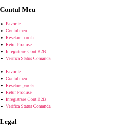
Contul Meu
Favorite
Contul meu
Resetare parola
Retur Produse
Inregistrare Cont B2B
Verifica Status Comanda
Favorite
Contul meu
Resetare parola
Retur Produse
Inregistrare Cont B2B
Verifica Status Comanda
Legal