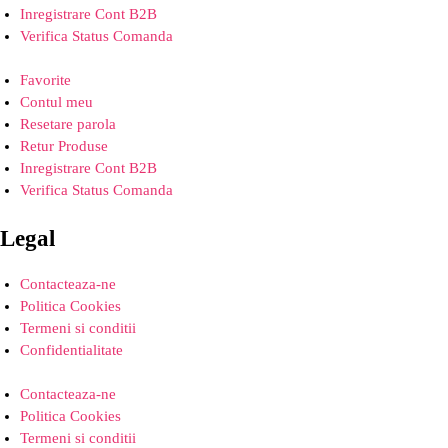
Inregistrare Cont B2B
Verifica Status Comanda
Favorite
Contul meu
Resetare parola
Retur Produse
Inregistrare Cont B2B
Verifica Status Comanda
Legal
Contacteaza-ne
Politica Cookies
Termeni si conditii
Confidentialitate
Contacteaza-ne
Politica Cookies
Termeni si conditii