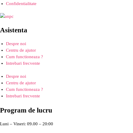
Confidentialitate
Asistenta
Despre noi
Centru de ajutor
Cum functioneaza ?
Intrebari frecvente
Despre noi
Centru de ajutor
Cum functioneaza ?
Intrebari frecvente
Program de lucru
Luni – Vineri: 09.00 – 20:00