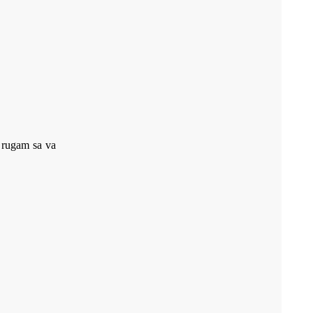
a rugam sa va