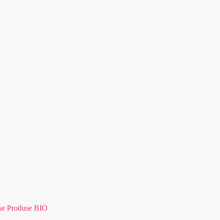
se Produse BIO