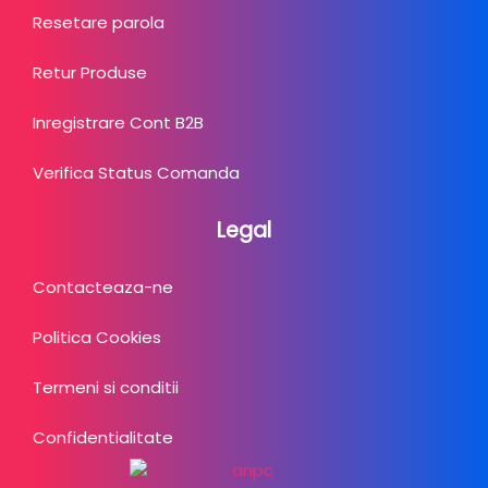
Resetare parola
Retur Produse
Inregistrare Cont B2B
Verifica Status Comanda
Legal
Contacteaza-ne
Politica Cookies
Termeni si conditii
Confidentialitate