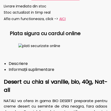
Livrare imediata din stoc
Stoc actualizat in timp real
Afla cum functioneaza, click ->
AICI
Plata sigura cu cardul online
Descriere
Informații suplimentare
Desert cu chia si vanilie, bio, 40g, Nat-
ali
NATALI va ofera in gama BIO DESERT preparate pentru
creme desert cu seminte de chia neagra, fara adaos