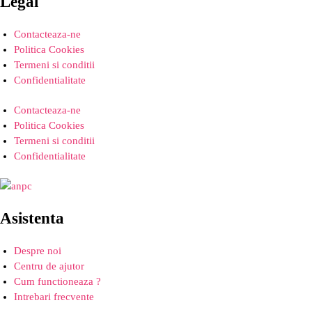
Legal
Contacteaza-ne
Politica Cookies
Termeni si conditii
Confidentialitate
Contacteaza-ne
Politica Cookies
Termeni si conditii
Confidentialitate
Asistenta
Despre noi
Centru de ajutor
Cum functioneaza ?
Intrebari frecvente