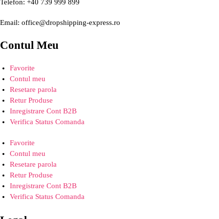
Telefon: +40 739 999 899
Email: office@dropshipping-express.ro
Contul Meu
Favorite
Contul meu
Resetare parola
Retur Produse
Inregistrare Cont B2B
Verifica Status Comanda
Favorite
Contul meu
Resetare parola
Retur Produse
Inregistrare Cont B2B
Verifica Status Comanda