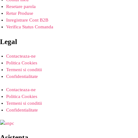
Resetare parola
Retur Produse
Inregistrare Cont B2B
Verifica Status Comanda
Legal
Contacteaza-ne
Politica Cookies
Termeni si conditii
Confidentialitate
Contacteaza-ne
Politica Cookies
Termeni si conditii
Confidentialitate
Asistenta