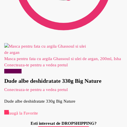
Masca pentru fata cu argila Ghassoul si ulei de argan, 200ml, Isha
Conecteaza-te pentru a vedea pretul
Reduceri!
Dude albe deshidratate 330g Big Nature
Conecteaza-te pentru a vedea pretul
Dude albe deshidratate 330g Big Nature
Adaugă la Favorite
Esti interesat de DROPSHIPPING?